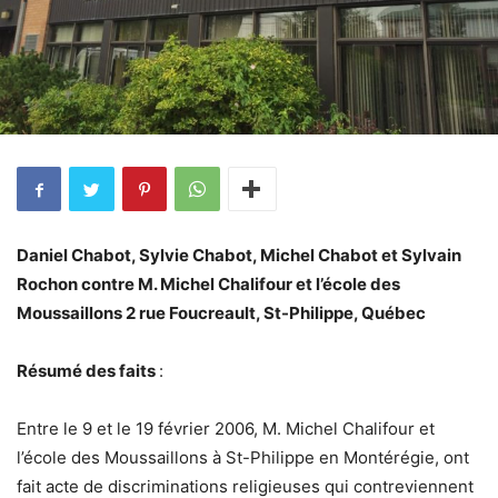
Daniel Chabot, Sylvie Chabot, Michel Chabot et Sylvain
Rochon contre M. Michel Chalifour et l’école des
Moussaillons 2 rue Foucreault, St-Philippe, Québec
Résumé des faits
:
Entre le 9 et le 19 février 2006, M. Michel Chalifour et
l’école des Moussaillons à St-Philippe en Montérégie, ont
fait acte de discriminations religieuses qui contreviennent