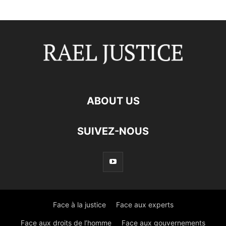
ABOUT US
SUIVEZ-NOUS
Face à la justice
Face aux experts
Face aux droits de l’homme
Face aux gouvernements