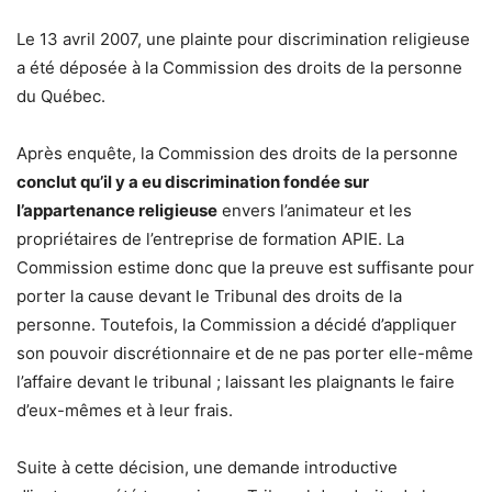
Le 13 avril 2007, une plainte pour discrimination religieuse
a été déposée à la Commission des droits de la personne
du Québec.
Après enquête, la Commission des droits de la personne
conclut qu’il y a eu discrimination fondée sur
l’appartenance religieuse
envers l’animateur et les
propriétaires de l’entreprise de formation APIE. La
Commission estime donc que la preuve est suffisante pour
porter la cause devant le Tribunal des droits de la
personne. Toutefois, la Commission a décidé d’appliquer
son pouvoir discrétionnaire et de ne pas porter elle-même
l’affaire devant le tribunal ; laissant les plaignants le faire
d’eux-mêmes et à leur frais.
Suite à cette décision, une demande introductive