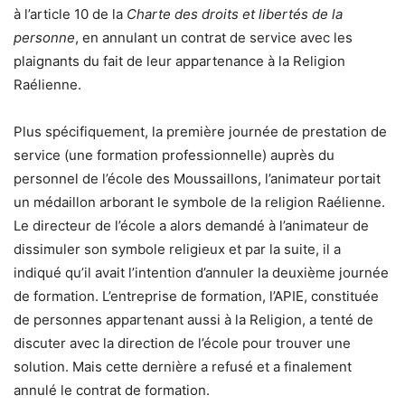
à l’article 10 de la
Charte des droits et libertés de la
personne
, en annulant un contrat de service avec les
plaignants du fait de leur appartenance à la Religion
Raélienne.
Plus spécifiquement, la première journée de prestation de
service (une formation professionnelle) auprès du
personnel de l’école des Moussaillons, l’animateur portait
un médaillon arborant le symbole de la religion Raélienne.
Le directeur de l’école a alors demandé à l’animateur de
dissimuler son symbole religieux et par la suite, il a
indiqué qu’il avait l’intention d’annuler la deuxième journée
de formation. L’entreprise de formation, l’APIE, constituée
de personnes appartenant aussi à la Religion, a tenté de
discuter avec la direction de l’école pour trouver une
solution. Mais cette dernière a refusé et a finalement
annulé le contrat de formation.