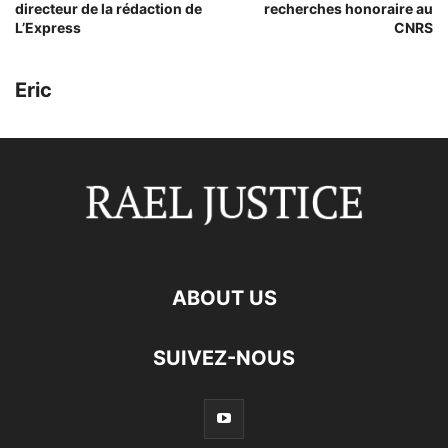
directeur de la rédaction de
recherches honoraire au
L’Express
CNRS
Eric
ABOUT US
SUIVEZ-NOUS