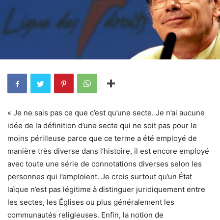
« Je ne sais pas ce que c’est qu’une secte. Je n’ai aucune
idée de la définition d’une secte qui ne soit pas pour le
moins périlleuse parce que ce terme a été employé de
manière très diverse dans l’histoire, il est encore employé
avec toute une série de connotations diverses selon les
personnes qui l’emploient. Je crois surtout qu’un État
laïque n’est pas légitime à distinguer juridiquement entre
les sectes, les Églises ou plus généralement les
communautés religieuses. Enfin, la notion de