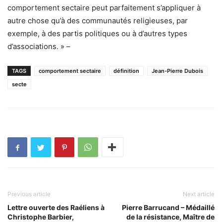
comportement sectaire peut parfaitement s’appliquer à
autre chose qu’à des communautés religieuses, par
exemple, à des partis politiques ou à d’autres types
d’associations. » –
TAGS
comportement sectaire
définition
Jean-Pierre Dubois
secte
Previous article
Next article
Lettre ouverte des Raéliens à
Pierre Barrucand – Médaillé
Christophe Barbier,
de la résistance, Maître de