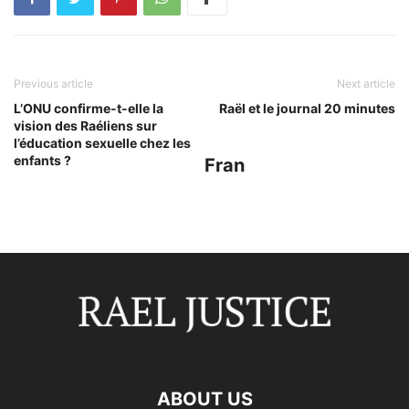
Previous article
Next article
L’ONU confirme-t-elle la
Raël et le journal 20 minutes
vision des Raéliens sur
l’éducation sexuelle chez les
enfants ?
Fran
ABOUT US