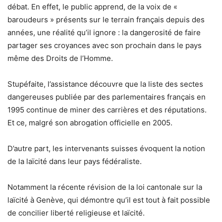
débat. En effet, le public apprend, de la voix de «
baroudeurs » présents sur le terrain français depuis des
années, une réalité qu’il ignore : la dangerosité de faire
partager ses croyances avec son prochain dans le pays
même des Droits de l’Homme.
Stupéfaite, l’assistance découvre que la liste des sectes
dangereuses publiée par des parlementaires français en
1995 continue de miner des carrières et des réputations.
Et ce, malgré son abrogation officielle en 2005.
D’autre part, les intervenants suisses évoquent la notion
de la laïcité dans leur pays fédéraliste.
Notamment la récente révision de la loi cantonale sur la
laïcité à Genève, qui démontre qu’il est tout à fait possible
de concilier liberté religieuse et laïcité.