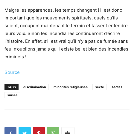
Malgré les apparences, les temps changent ! Il est donc
important que les mouvements spirituels, quels qu’ils
soient, occupent maintenant le terrain et fassent entendre
leurs voix. Sinon les incendiaires continueront d’écrire
l’histoire. En effet, s’il est vrai qu’il n’y a pas de fumée sans
feu, n’oublions jamais qu’il existe bel et bien des incendies
criminels !
Source
TAGS
discrimination
minorités religieuses
secte
sectes
suisse