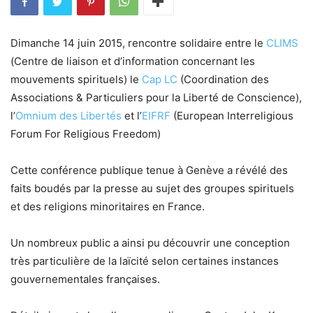
Dimanche 14 juin 2015, rencontre solidaire entre le
CLIMS
(Centre de liaison et d’information concernant les
mouvements spirituels) le
Cap LC
(Coordination des
Associations & Particuliers pour la Liberté de Conscience),
l’
Omnium des Libertés
et l’
EIFRF
(European Interreligious
Forum For Religious Freedom)
Cette conférence publique tenue à Genève a révélé des
faits boudés par la presse au sujet des groupes spirituels
et des religions minoritaires en France.
Un nombreux public a ainsi pu découvrir une conception
très particulière de la laïcité selon certaines instances
gouvernementales françaises.