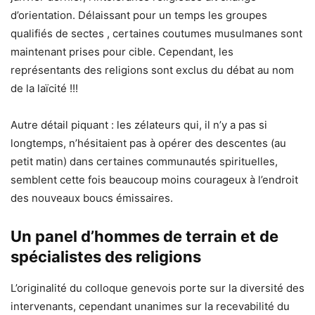
d’orientation. Délaissant pour un temps les groupes
qualifiés de sectes , certaines coutumes musulmanes sont
maintenant prises pour cible. Cependant, les
représentants des religions sont exclus du débat au nom
de la laïcité !!!
Autre détail piquant : les zélateurs qui, il n’y a pas si
longtemps, n’hésitaient pas à opérer des descentes (au
petit matin) dans certaines communautés spirituelles,
semblent cette fois beaucoup moins courageux à l’endroit
des nouveaux boucs émissaires.
Un panel d’hommes de terrain et de
spécialistes des religions
L’originalité du colloque genevois porte sur la diversité des
intervenants, cependant unanimes sur la recevabilité du